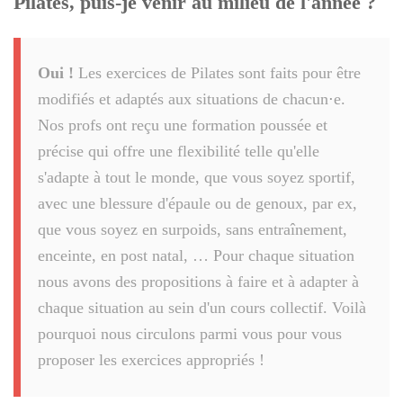
Pilates, puis-je venir au milieu de l'année ?
Oui !
Les exercices de Pilates sont faits pour être
modifiés et adaptés aux situations de chacun⋅e.
Nos profs ont reçu une formation poussée et
précise qui offre une flexibilité telle qu'elle
s'adapte à tout le monde, que vous soyez sportif,
avec une blessure d'épaule ou de genoux, par ex,
que vous soyez en surpoids, sans entraînement,
enceinte, en post natal, … Pour chaque situation
nous avons des propositions à faire et à adapter à
chaque situation au sein d'un cours collectif. Voilà
pourquoi nous circulons parmi vous pour vous
proposer les exercices appropriés !