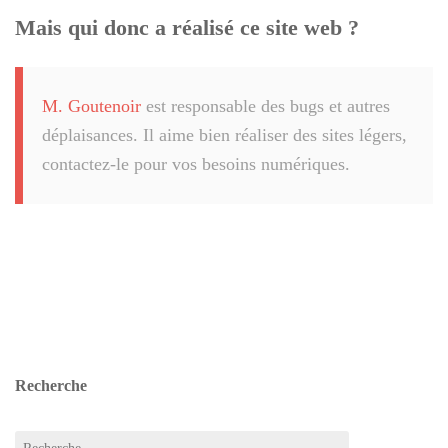
Mais qui donc a réalisé ce site web ?
M. Goutenoir
est responsable des bugs et autres
déplaisances. Il aime bien réaliser des sites légers,
contactez-le pour vos besoins numériques.
Recherche