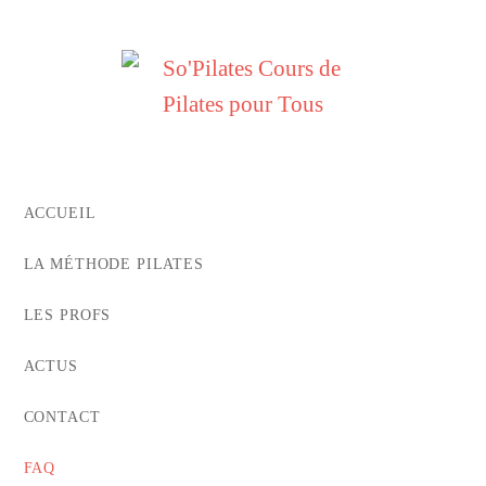
ACCUEIL
LA MÉTHODE PILATES
LES PROFS
ACTUS
CONTACT
FAQ