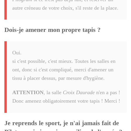
autre créneau de votre choix, s'il reste de la place.
Dois-je amener mon propre tapis ?
Oui.
si c'est possible, c'est mieux. Toutes les salles en
ont, donc si c'est compliqué, merci d'amener un
tissu à placer dessus, par mesure d'hygiène.
ATTENTION
, la salle
Croix Daurade
n'en a pas !
Donc amenez obligatoirement votre tapis ! Merci !
Je reprends le sport, je n'ai jamais fait de