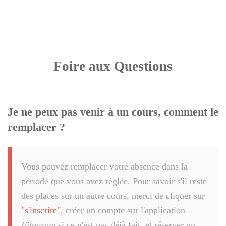
Foire aux Questions
Je ne peux pas venir à un cours, comment le
remplacer ?
Vous pouvez remplacer votre absence dans la
période que vous avez réglée. Pour savoir s'il reste
des places sur un autre cours, merci de cliquer sur
"s'inscrire"
, créer un compte sur l'application
Fitogram
si ce n'est pas déjà fait, et réserver un