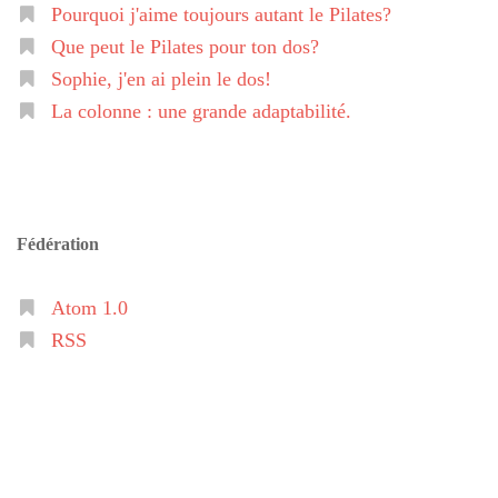
Pourquoi j'aime toujours autant le Pilates?
Que peut le Pilates pour ton dos?
Sophie, j'en ai plein le dos!
La colonne : une grande adaptabilité.
Fédération
Atom 1.0
RSS