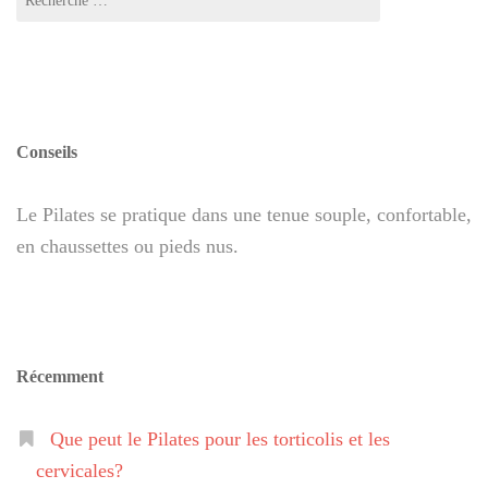
Conseils
Le Pilates se pratique dans une tenue souple, confortable,
en chaussettes ou pieds nus.
Récemment
Que peut le Pilates pour les torticolis et les
cervicales?